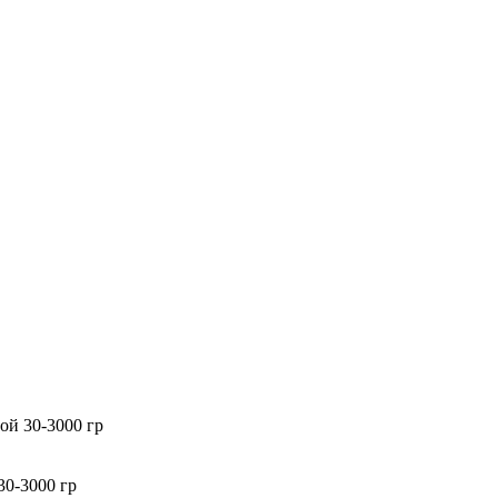
ой 30-3000 гр