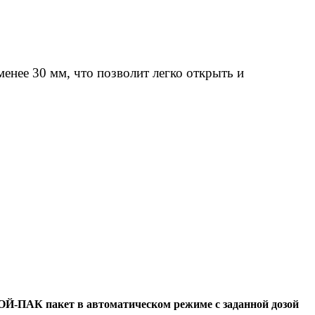
менее 30 мм, что позволит легко открыть и
ОЙ-ПАК пакет в автоматическом режиме с заданной дозой