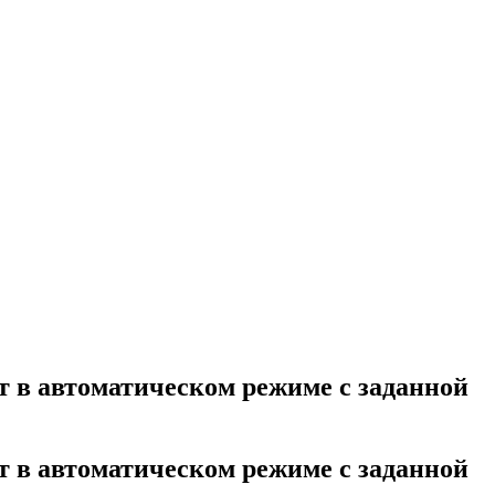
 в автоматическом режиме с заданной
 в автоматическом режиме с заданной