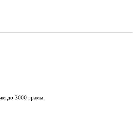
мм до 3000 грамм.