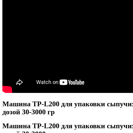
Машина TP-L200 для упаковки сыпучих
дозой 30-3000 гр
Машина TP-L200 для упаковки сыпучих