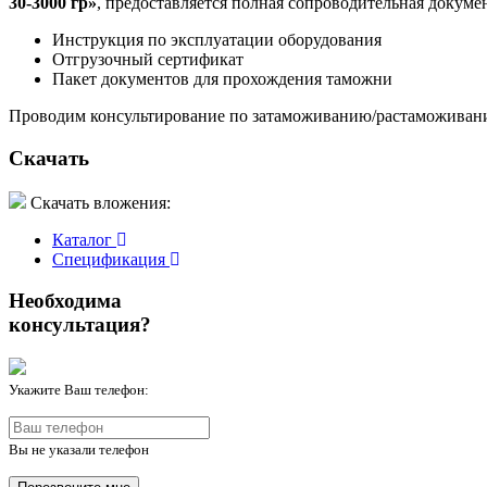
30-3000 гр»
, предоставляется полная сопроводительная докуме
Инструкция по эксплуатации оборудования
Отгрузочный сертификат
Пакет документов для прохождения таможни
Проводим консультирование по затаможиванию/растаможивани
Скачать
Скачать вложения:
Каталог
Спецификация
Необходима
консультация?
Укажите Ваш телефон:
Вы не указали телефон