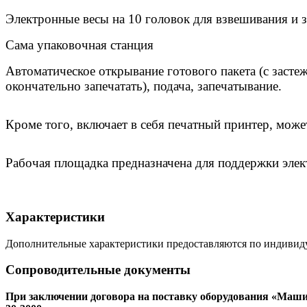
Электронные весы на 10 головок для взвешивания и 
Сама упаковочная станция
Автоматическое открывание готового пакета (с застеж
окончательно запечатать), подача, запечатывание.
Кроме того, включает в себя печатный принтер, может
Рабочая площадка предназначена для поддержки элек
Характеристики
Дополнительные характеристики предоставляются по индивид
Сопроводительные документы
При заключении договора на поставку оборудования «Маши