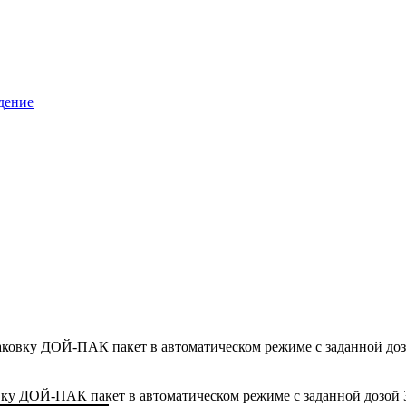
дение
ковку ДОЙ-ПАК пакет в автоматическом режиме с заданной доз