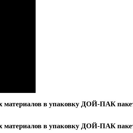
 материалов в упаковку ДОЙ-ПАК пакет
 материалов в упаковку ДОЙ-ПАК пакет