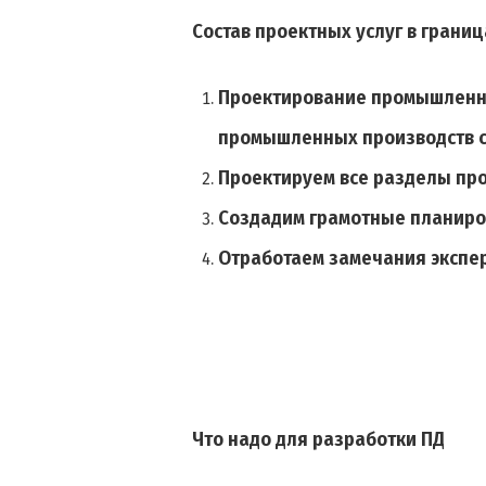
Состав проектных услуг в грани
Проектирование промышленны
промышленных производств с
Проектируем все разделы пр
Создадим грамотные планиро
Отработаем замечания экспе
Что надо для разработки ПД