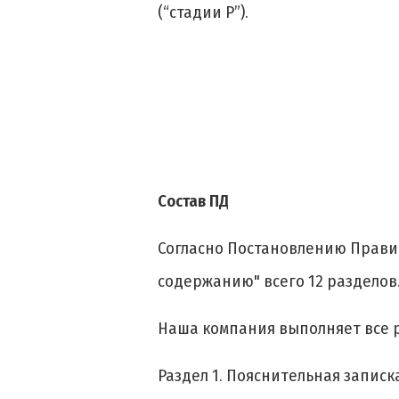
(“стадии Р”).
Состав ПД
Согласно Постановлению Правит
содержанию" всего 12 разделов
Наша компания выполняет все 
Раздел 1. Пояснительная записка