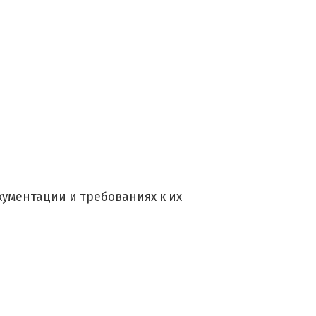
ументации и требованиях к их