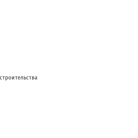
 строительства