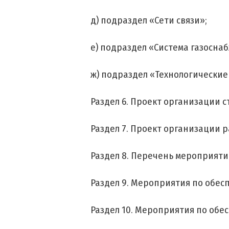
д) подраздел «Сети связи»;
е) подраздел «Система газосна
ж) подраздел «Технологические
Раздел 6. Проект организации с
Раздел 7. Проект организации 
Раздел 8. Перечень мероприят
Раздел 9. Мероприятия по обе
Раздел 10. Мероприятия по об