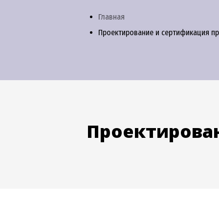
Главная
Проектирование и сертификация п
Проектирован