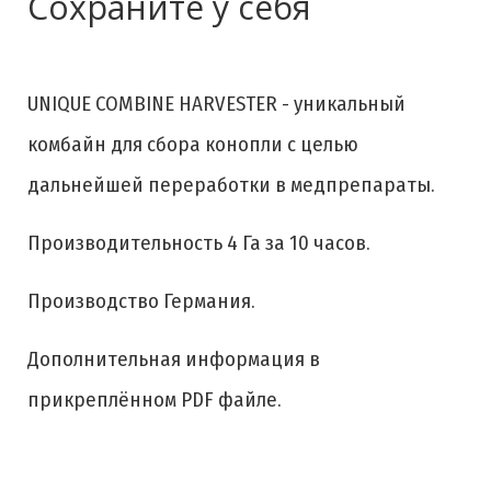
Сохраните у себя
UNIQUE COMBINE HARVESTER - уникальный
комбайн для сбора конопли с целью
дальнейшей переработки в медпрепараты.
Производительность 4 Га за 10 часов.
Производство Германия.
Дополнительная информация в
прикреплённом PDF файле.