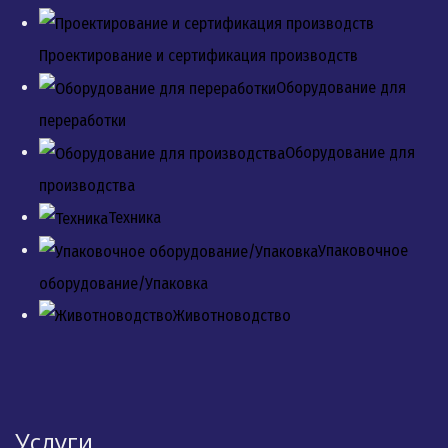
Проектирование и сертификация производств
Оборудование для
переработки
Оборудование для
производства
Техника
Упаковочное
оборудование/Упаковка
Животноводство
Услуги