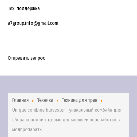
Тех. поддержка
a7group.info@gmail.com
Отправить запрос
Главная
Техника
Техника для трав
Unique combine harvester - уникальный комбайн для
сбора конопли с целью дальнейшей переработки в
медпрепараты