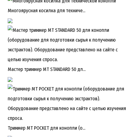
Многоярусная косилка для техниче...
Мастер триммер MT STANDARD 50 дл...
Триммер MT POCKET для конопли (о...