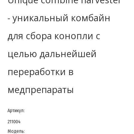
- уникальный комбайн
для сбора конопли с
целью дальнейшей
переработки в
медпрепараты
Артикул:
211004
Модель: