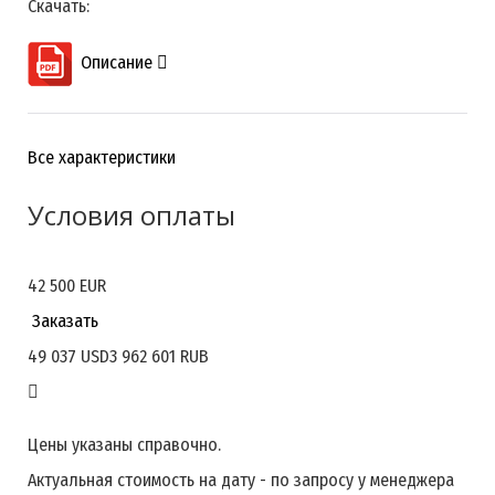
Скачать:
Описание
Все характеристики
Условия оплаты
42 500 EUR
По согласованию сторон
Заказать
49 037 USD
3 962 601 RUB
Цены указаны справочно.
Актуальная стоимость на дату - по запросу у менеджера