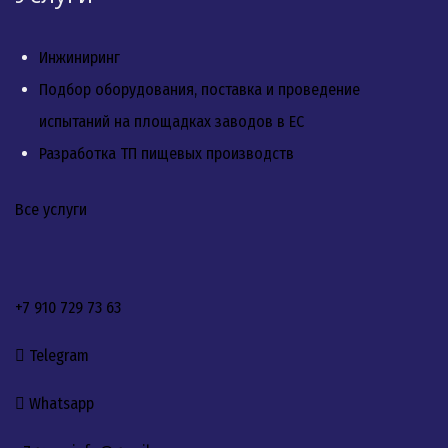
Инжиниринг
Подбор оборудования, поставка и проведение
испытаний на площадках заводов в ЕС
Разработка ТП пищевых производств
Все услуги
+7 910 729 73 63
Telegram
Whatsapp