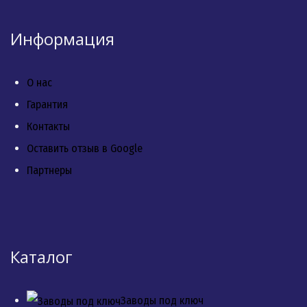
Информация
О нас
Гарантия
Контакты
Оставить отзыв в Google
Партнеры
Каталог
Заводы под ключ