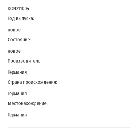
KON211004
Год выпуска:
новое
Состояние:
новое
Производитель:
Германия
Страна происхождения:
Германия
Местонахождение:
Германия