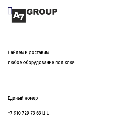
Найдем и доставим
любое оборудование под ключ
Единый номер
+7 910 729 73 63