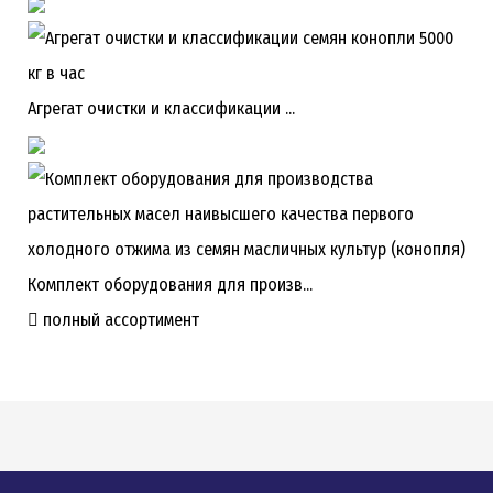
Агрегат очистки и классификации ...
Комплект оборудования для произв...
полный ассортимент