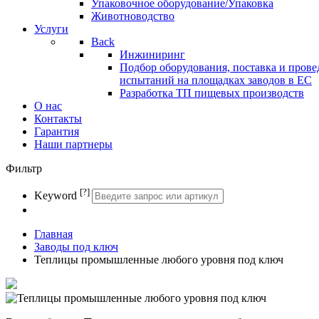
Упаковочное оборудование/Упаковка
Животноводство
Услуги
Back
Инжиниринг
Подбор оборудования, поставка и прове
испытаний на площадках заводов в ЕС
Разработка ТП пищевых производств
О нас
Контакты
Гарантия
Наши партнеры
Фильтр
[?]
Keyword
Главная
Заводы под ключ
Теплицы промышленные любого уровня под ключ