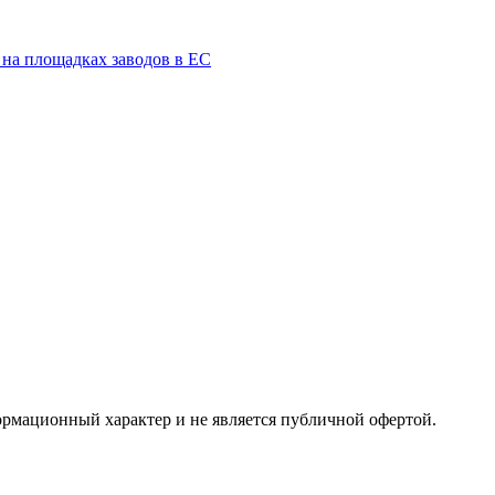
 на площадках заводов в ЕС
ормационный характер и не является публичной офертой.