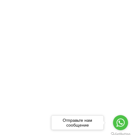
Отправьте нам
сообщение