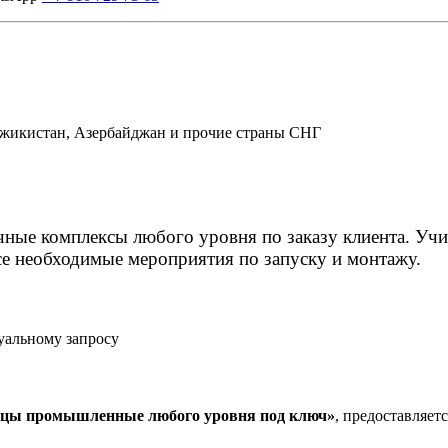
Таджикистан, Азербайджан и прочие страны СНГ
ные комплексы любого уровня по заказу клиента. Учи
се необходимые мероприятия по запуску и монтажу.
уальному запросу
лицы промышленные любого уровня под ключ»
, предоставляет