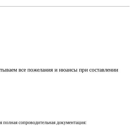
тываем все пожелания и нюансы при составлении
ся полная сопроводительная документация: