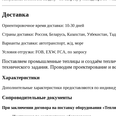
Доставка
Ориентировочное время доставки: 10-30 дней
Страны доставки: Россия, Беларусь, Казахстан, Узбекистан, 
Варианты доставки: автотранспорт, ж/д, море
Условия отгрузки: FOB, EXW, FCA, по запросу
Поставляем промышленные теплицы и создаём теплич
технического задания. Проводим проектирование и в
Характеристики
Дополнительные характеристики предоставляются по индивид
Сопроводительные документы
При заключении договора на поставку оборудования «Теп