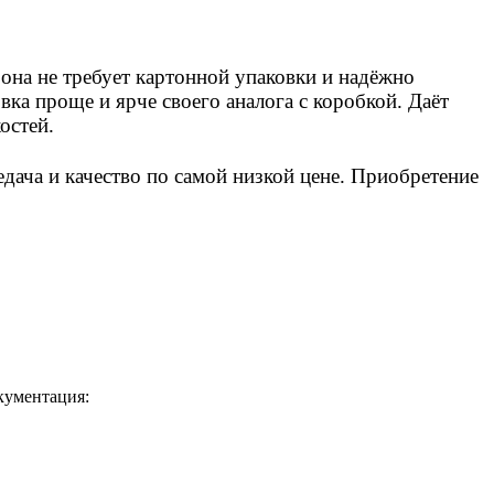
 она не требует картонной упаковки и надёжно
вка проще и ярче своего аналога с коробкой. Даёт
остей.
ача и качество по самой низкой цене. Приобретение
кументация: