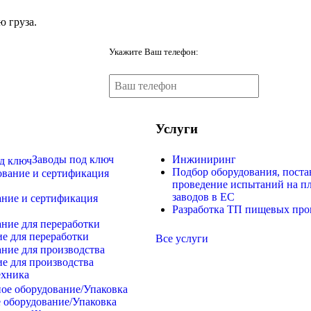
 груза.
Укажите Ваш телефон:
Услуги
Заводы под ключ
Инжиниринг
Подбор оборудования, поста
проведение испытаний на п
заводов в ЕС
ние и сертификация
Разработка ТП пищевых про
е для переработки
Все услуги
е для производства
ехника
 оборудование/Упаковка