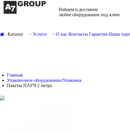
Найдем и доставим
любое оборудование под ключ
Каталог
Услуги
О нас
Контакты
Гарантия
Наши пар
Главная
Упаковочное оборудование/Упаковка
Пакеты ПАУЧ 2 литра