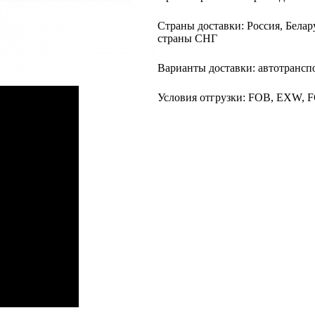
Страны доставки: Россия, Белар
страны СНГ
Варианты доставки: автотранспо
Условия отгрузки: FOB, EXW, F