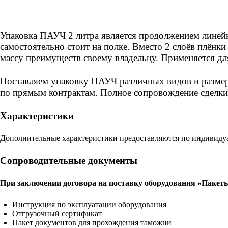
Упаковка ПАУЧ 2 литра является продолжением линейки
самостоятельно стоит на полке. Вместо 2 слоёв плёнки
массу преимуществ своему владельцу. Применяется дл
Поставляем упаковку ПАУЧ различных видов и размеро
по прямым контрактам. Полное сопровождение сделки
Характеристики
Дополнительные характеристики предоставляются по индивиду
Сопроводительные документы
При заключении договора на поставку оборудования «Паке
Инструкция по эксплуатации оборудования
Отгрузочный сертификат
Пакет документов для прохождения таможни