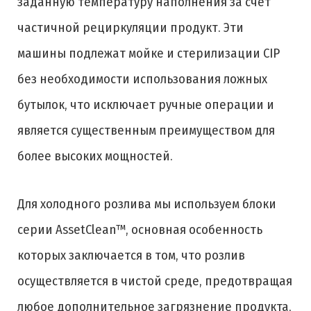
заданную температуру наполнения за счет
частичной рециркуляции продукт. Эти
машины подлежат мойке и стерилизации CIP
без необходимости использования ложных
бутылок, что исключает ручные операции и
является существенным преимуществом для
более высоких мощностей.
Для холодного розлива мы используем блоки
серии AssetClean™, основная особенность
которых заключается в том, что розлив
осуществляется в чистой среде, предотвращая
любое дополнительное загрязнение продукта,