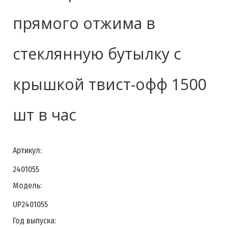
прямого отжима в
стеклянную бутылку с
крышкой твист-офф 1500
шт в час
Артикул:
2401055
Модель:
UP2401055
Год выпуска: