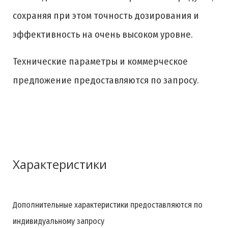
сохраняя при этом точность дозирования и
эффективность на очень высоком уровне.
Технические параметры и коммерческое
предложение предоставляются по запросу.
Характеристики
Дополнительные характеристики предоставляются по
индивидуальному запросу