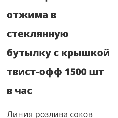
отжима в
стеклянную
бутылку с крышкой
твист-офф 1500 шт
в час
Линия розлива соков