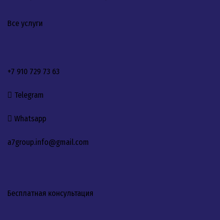
Все услуги
+7 910 729 73 63
Telegram
Whatsapp
a7group.info@gmail.com
Бесплатная консультация