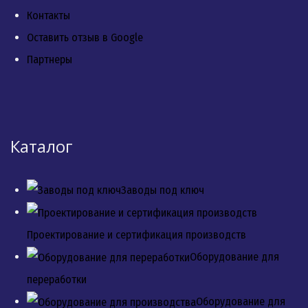
Контакты
Оставить отзыв в Google
Партнеры
Каталог
Заводы под ключ
Проектирование и сертификация производств
Оборудование для
переработки
Оборудование для