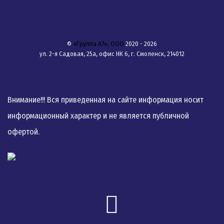
©
«Группа А7», ООО
2020 - 2026
ул. 2-я Садовая, 25а, офис НК 6, г. Смоленск, 214012
Внимание!!! Вся приведенная на сайте информация носит
информационный характер и не является публичной
офертой.