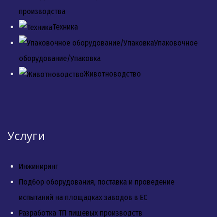
производства
Техника
Упаковочное
оборудование/Упаковка
Животноводство
Услуги
Инжиниринг
Подбор оборудования, поставка и проведение
испытаний на площадках заводов в ЕС
Разработка ТП пищевых производств