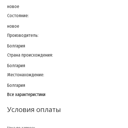
новое
Состояние:
новое
Производитель:
Болгария
Страна происхождения:
Болгария
Местонахождение:
Болгария
Все характеристики
Условия оплаты
Цена по запросу