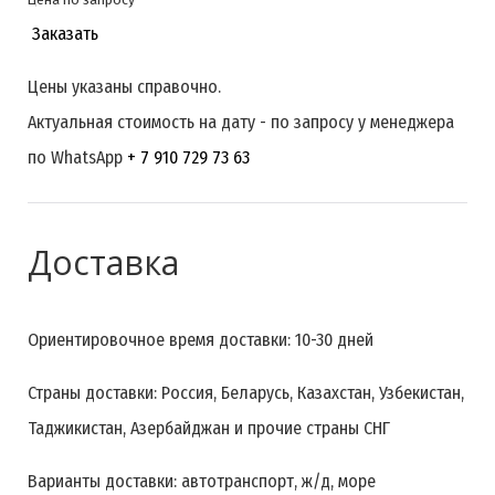
По согласованию сторон
Заказать
Цены указаны справочно.
Актуальная стоимость на дату - по запросу у менеджера
по WhatsApp
+ 7 910 729 73 63
Доставка
Ориентировочное время доставки: 10-30 дней
Страны доставки: Россия, Беларусь, Казахстан, Узбекистан,
Таджикистан, Азербайджан и прочие страны СНГ
Варианты доставки: автотранспорт, ж/д, море