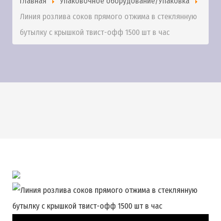
Главная
Упаковочное оборудование/Упаковка
Линия розлива соков прямого отжима в стеклянную
бутылку с крышкой твист-офф 1500 шт в час