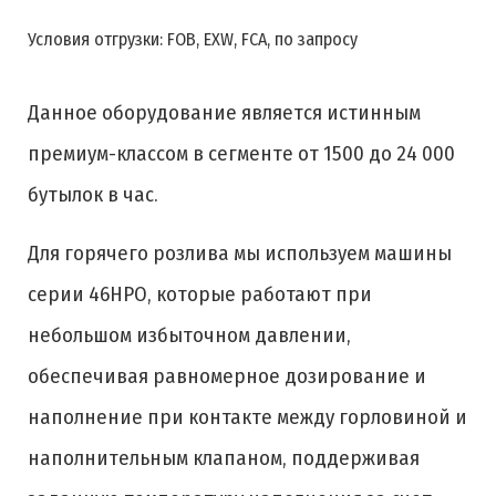
Условия отгрузки: FOB, EXW, FCA, по запросу
Данное оборудование является истинным
премиум-классом в сегменте от 1500 до 24 000
бутылок в час.
Для горячего розлива мы используем машины
серии 46HPO, которые работают при
небольшом избыточном давлении,
обеспечивая равномерное дозирование и
наполнение при контакте между горловиной и
наполнительным клапаном, поддерживая