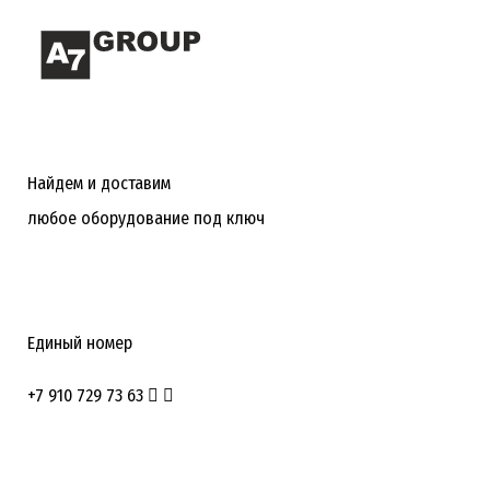
Найдем и доставим
любое оборудование под ключ
Единый номер
+7 910 729 73 63