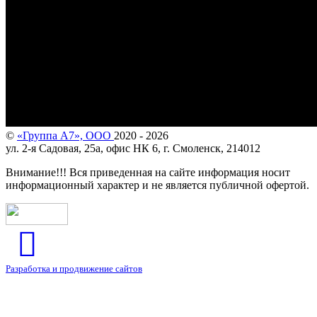
©
«Группа А7», ООО
2020 - 2026
ул. 2-я Садовая, 25а, офис НК 6, г. Смоленск, 214012
Внимание!!! Вся приведенная на сайте информация носит
информационный характер и не является публичной офертой.
Разработка и продвижение сайтов