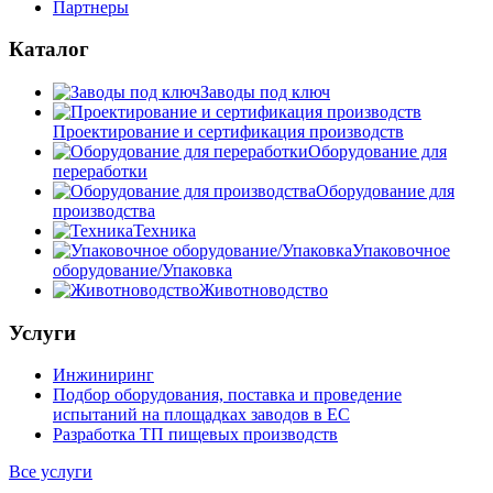
Партнеры
Каталог
Заводы под ключ
Проектирование и сертификация производств
Оборудование для
переработки
Оборудование для
производства
Техника
Упаковочное
оборудование/Упаковка
Животноводство
Услуги
Инжиниринг
Подбор оборудования, поставка и проведение
испытаний на площадках заводов в ЕС
Разработка ТП пищевых производств
Все услуги