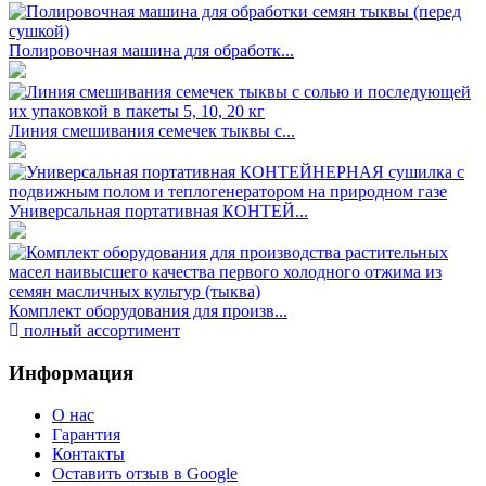
Полировочная машина для обработк...
Линия смешивания семечек тыквы с...
Универсальная портативная КОНТЕЙ...
Комплект оборудования для произв...
полный ассортимент
Информация
О нас
Гарантия
Контакты
Оставить отзыв в Google