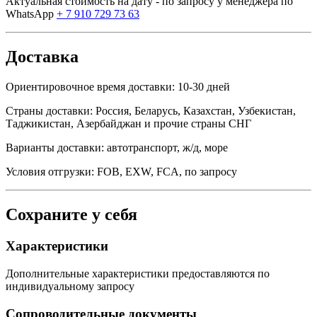
Актуальная стоимость на дату - по запросу у менеджера по
WhatsApp
+ 7 910 729 73 63
Доставка
Ориентировочное время доставки: 10-30 дней
Страны доставки: Россия, Беларусь, Казахстан, Узбекистан,
Таджикистан, Азербайджан и прочие страны СНГ
Варианты доставки: автотранспорт, ж/д, море
Условия отгрузки: FOB, EXW, FCA, по запросу
Сохраните у себя
Характеристики
Дополнительные характеристики предоставляются по
индивидуальному запросу
Сопроводительные документы