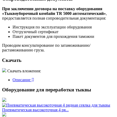
При заключении договора на поставку оборудования
«Тыквоуборочный комбайн TR 5000 автоматический»
,
предоставляется полная сопроводительная документация:
Инструкция по эксплуатации оборудования
Отгрузочный сертификат
Пакет документов для прохождения таможни
Проводим консультирование по затаможиванию/
растаможиванию груза.
Скачать
Скачать вложения:
Описание
Оборудование для переработки тыквы
Пневматическая высокоточная 4 ря...