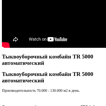
Тыквоуборочный комбайн TR 5000
автоматический
Тыквоуборочный комбайн TR 5000
автоматический
Производительность 70.000 - 130.000 м2 в день.