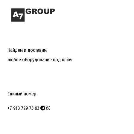
Найдем и доставим
любое оборудование под ключ
Единый номер
+7 910 729 73 63