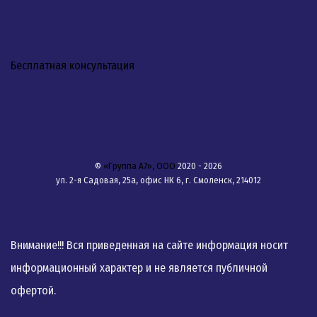
Бесплатная консультация
©
«Группа А7», ООО
2020 - 2026
ул. 2-я Садовая, 25а, офис НК 6, г. Смоленск, 214012
Внимание!!! Вся приведенная на сайте информация носит
информационный характер и не является публичной
офертой.