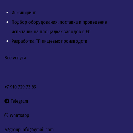
Инжиниринг
Подбор оборудования, поставка и проведение
испытаний на площадках заводов в ЕС
Разработка ТП пищевых производств
Все услуги
+7 910 729 73 63
Telegram
Whatsapp
a7group.info@gmail.com