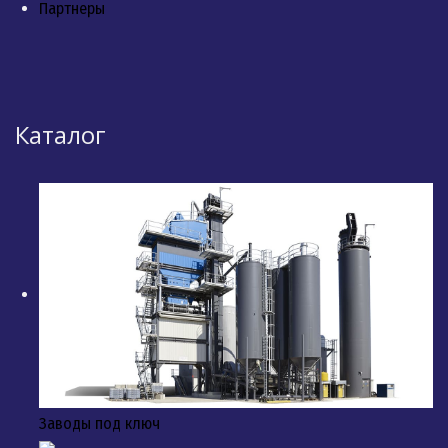
Партнеры
Каталог
Заводы под ключ