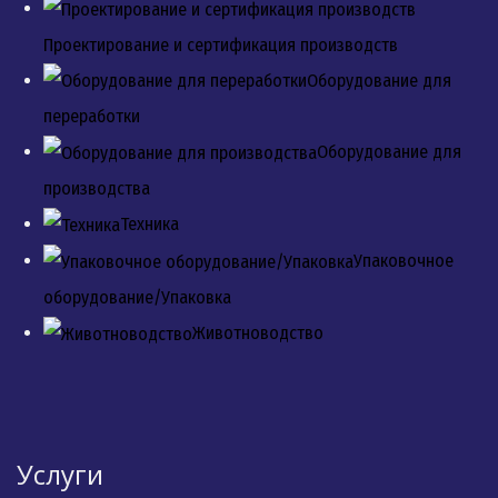
Проектирование и сертификация производств
Оборудование для
переработки
Оборудование для
производства
Техника
Упаковочное
оборудование/Упаковка
Животноводство
Услуги