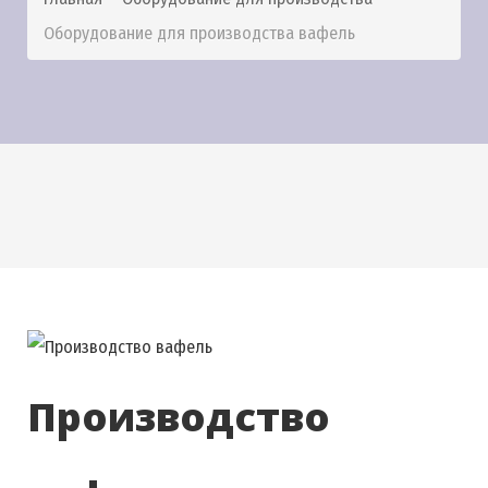
Оборудование для производства вафель
Производство