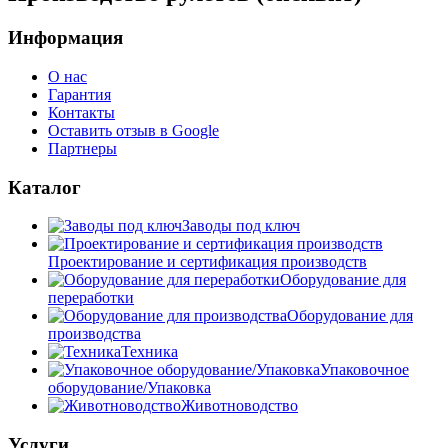
Информация
О нас
Гарантия
Контакты
Оставить отзыв в Google
Партнеры
Каталог
Заводы под ключ
Проектирование и сертификация производств
Оборудование для
переработки
Оборудование для
производства
Техника
Упаковочное
оборудование/Упаковка
Животноводство
Услуги