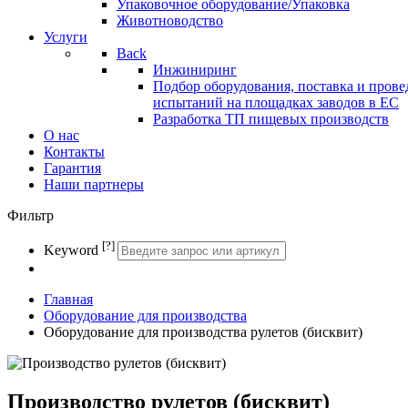
Упаковочное оборудование/Упаковка
Животноводство
Услуги
Back
Инжиниринг
Подбор оборудования, поставка и прове
испытаний на площадках заводов в ЕС
Разработка ТП пищевых производств
О нас
Контакты
Гарантия
Наши партнеры
Фильтр
[?]
Keyword
Главная
Оборудование для производства
Оборудование для производства рулетов (бисквит)
Производство рулетов (бисквит)