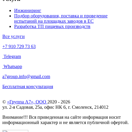
Инжиниринг
Подбор оборудования, поставка и проведение
испытаний на площадках заводов в ЕС
Разработка ТП пищевых производств
Все услуги
+7 910 729 73 63
Telegram
Whatsapp
a7group.info@gmail.com
Бесплатная консультация
©
«Группа А7», ООО
2020 - 2026
ул. 2-я Садовая, 25а, офис НК 6, г. Смоленск, 214012
Внимание!!! Вся приведенная на сайте информация носит
информационный характер и не является публичной офертой.