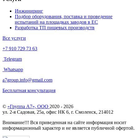
Инжиниринг
Подбор оборудования, поставка и проведение
испытаний на площадках заводов в ЕС
Разработка ТП пищевых производств
Все услуги
+7 910 729 73 63
Telegram
Whatsapp
a7group.info@gmail.com
Бесплатная консультация
©
«Группа А7», ООО
2020 - 2026
ул. 2-я Садовая, 25а, офис НК 6, г. Смоленск, 214012
Внимание!!! Вся приведенная на сайте информация носит
информационный характер и не является публичной офертой.