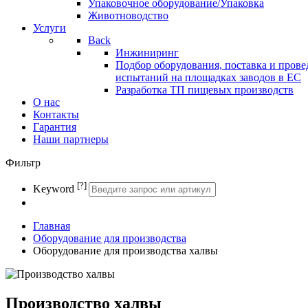
Упаковочное оборудование/Упаковка
Животноводство
Услуги
Back
Инжиниринг
Подбор оборудования, поставка и прове
испытаний на площадках заводов в ЕС
Разработка ТП пищевых производств
О нас
Контакты
Гарантия
Наши партнеры
Фильтр
[?]
Keyword
Главная
Оборудование для производства
Оборудование для производства халвы
Производство халвы