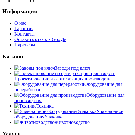
Информация
О нас
Гарантия
Контакты
Оставить отзыв в Google
Партнеры
Каталог
Заводы под ключ
Проектирование и сертификация производств
Оборудование для
переработки
Оборудование для
производства
Техника
Упаковочное
оборудование/Упаковка
Животноводство
Услуги