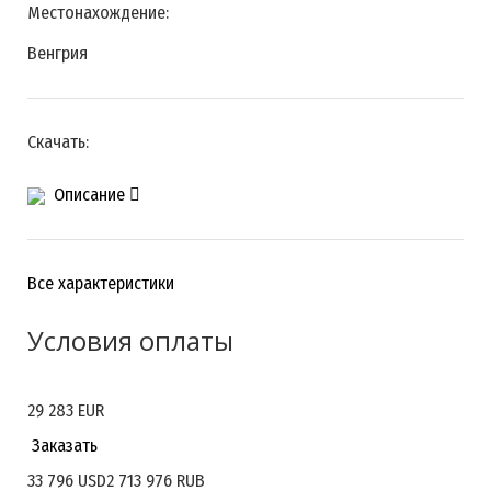
Местонахождение:
Венгрия
Скачать:
Описание
Все характеристики
Условия оплаты
29 283 EUR
По согласованию сторон
Заказать
33 796 USD
2 713 976 RUB