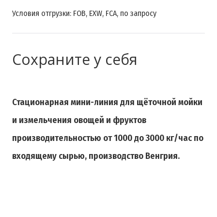
Условия отгрузки: FOB, EXW, FCA, по запросу
Сохраните у себя
Стационарная мини-линия для щёточной мойки
и измельчения овощей и фруктов
производительностью от 1000 до 3000 кг/час по
входящему сырью, производство Венгрия.