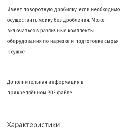
Имеет поворотную дробилку, если необходимо
осуществить мойку без дробления. Может
включаться в различные комплекты
оборудования по нарезке и подготовке сырья
к сушке
Дополнительная информация в
прикреплённом PDF файле.
Характеристики