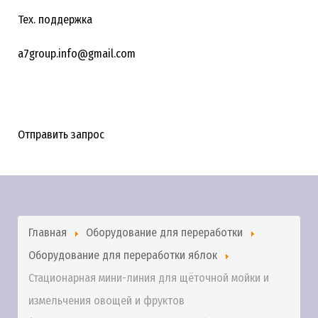
Тех. поддержка
a7group.info@gmail.com
Отправить запрос
Главная
Оборудование для переработки
Оборудование для переработки яблок
Стационарная мини-линия для щёточной мойки и
измельчения овощей и фруктов