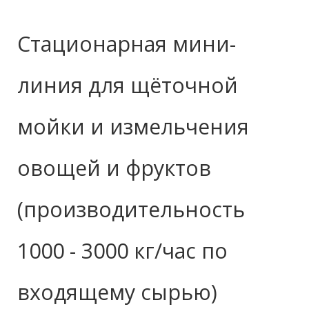
Стационарная мини-
линия для щёточной
мойки и измельчения
овощей и фруктов
(производительность
1000 - 3000 кг/час по
входящему сырью)