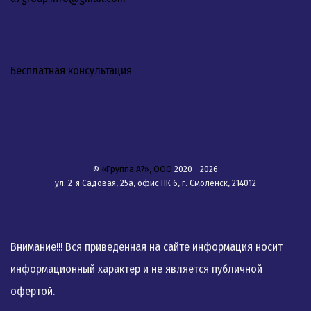
Бесплатная консультация
©
«Группа А7», ООО
2020 - 2026
ул. 2-я Садовая, 25а, офис НК 6, г. Смоленск, 214012
Внимание!!! Вся приведенная на сайте информация носит
информационный характер и не является публичной
офертой.