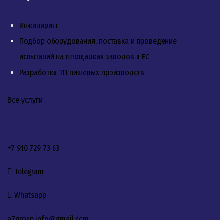
Инжиниринг
Подбор оборудования, поставка и проведение
испытаний на площадках заводов в ЕС
Разработка ТП пищевых производств
Все услуги
+7 910 729 73 63
Telegram
Whatsapp
a7group.info@gmail.com