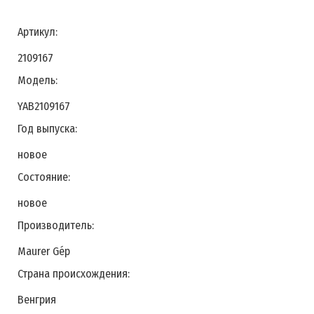
Артикул:
2109167
Модель:
YAB2109167
Год выпуска:
новое
Состояние:
новое
Производитель:
Maurer Géр
Страна происхождения:
Венгрия