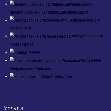
Проектирование и сертификация производств
Оборудование для
переработки
Оборудование для
производства
Техника
Упаковочное
оборудование/Упаковка
Животноводство
Услуги