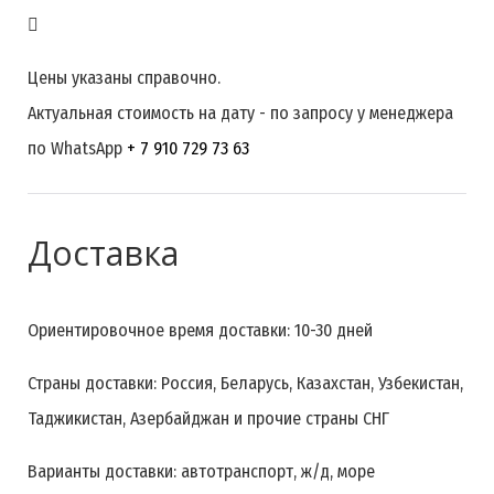
Цены указаны справочно.
Актуальная стоимость на дату - по запросу у менеджера
по WhatsApp
+ 7 910 729 73 63
Доставка
Ориентировочное время доставки: 10-30 дней
Страны доставки: Россия, Беларусь, Казахстан, Узбекистан,
Таджикистан, Азербайджан и прочие страны СНГ
Варианты доставки: автотранспорт, ж/д, море