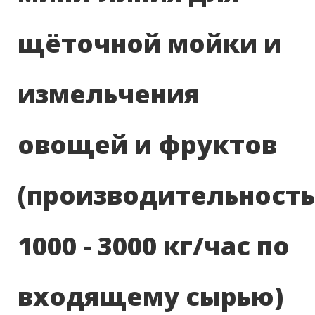
щёточной мойки и
измельчения
овощей и фруктов
(производительность
1000 - 3000 кг/час по
входящему сырью)