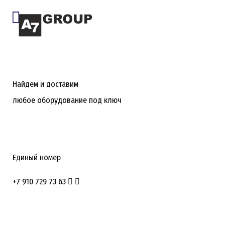
Найдем и доставим
любое оборудование под ключ
Единый номер
+7 910 729 73 63