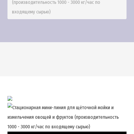
(производительность 1000 - 3000 кг/час по
входящему сырью)