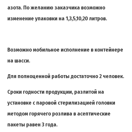
азота. По желанию заказчика возможно
изменение упаковки на 1,3,5,10,20 литров.
Возможно мобильное исполнение в контейнере
на шасси.
Для полноценной работы достаточно 2 человек.
Сроки годности продукции, разлитой на
установке с паровой стерилизацией головки
методом горячего розлива в асептические
пакеты равен 3 года.