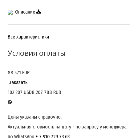
Описание
Все характеристики
Условия оплаты
88 571 EUR
По согласованию сторон
Заказать
102 207 USD
8 207 788 RUB
Цены указаны справочно.
Актуальная стоимость на дату - по запросу у менеджера
по WhatsApp
+ 7 910 729 73 63