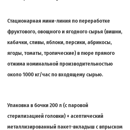
Стационарная мини-линия по переработке
фруктового, овощного и ягодного сырья (вишни,
кабачки, сливы, яблоки, персики, абрикосы,
ягоды, томаты, тропические
) в пюре прямого
отжима номинальной производительностью
около 1000 кг/час по входящему сырью.
Упаковка в бочки 200 л (с паровой
стерилизацией головки) + асептический
металлизированный пакет-вкладыш с впрыском