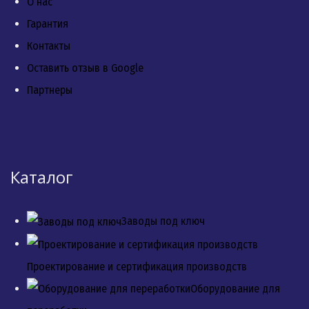
О нас
Гарантия
Контакты
Оставить отзыв в Google
Партнеры
Каталог
Заводы под ключ
Проектирование и сертификация производств
Оборудование для