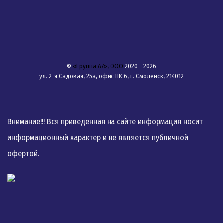
©
«Группа А7», ООО
2020 - 2026
ул. 2-я Садовая, 25а, офис НК 6, г. Смоленск, 214012
Внимание!!! Вся приведенная на сайте информация носит
информационный характер и не является публичной
офертой.