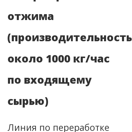
отжима
(производительность
около 1000 кг/час
по входящему
сырью)
Линия по переработке