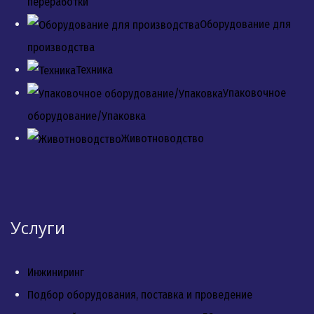
переработки
Оборудование для
производства
Техника
Упаковочное
оборудование/Упаковка
Животноводство
Услуги
Инжиниринг
Подбор оборудования, поставка и проведение