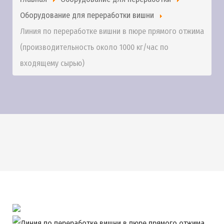
Оборудование для переработки вишни
Линия по переработке вишни в пюре прямого отжима
(производительность около 1000 кг/час по
входящему сырью)