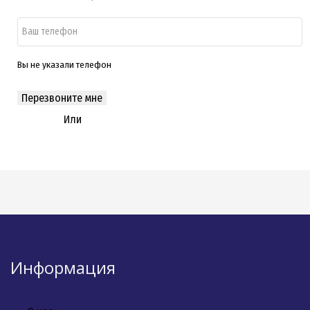
Вы не указали телефон
Перезвоните мне
Или
свяжитесь с нами по
WhatsApp
Информация