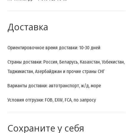
Доставка
Ориентировочное время доставки: 10-30 дней
Страны доставки: Россия, Беларусь, Казахстан, Узбекистан,
Таджикистан, Азербайджан и прочие страны СНГ
Варианты доставки: автотранспорт, ж/д, море
Условия отгрузки: FOB, EXW, FCA, по запросу
Сохраните у себя