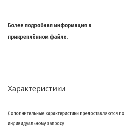
Более подробная информация в
прикреплённом файле.
Характеристики
Дополнительные характеристики предоставляются по
индивидуальному запросу