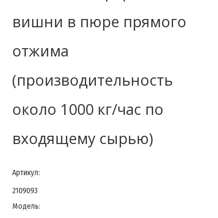
вишни в пюре прямого
отжима
(производительность
около 1000 кг/час по
входящему сырью)
Артикул:
2109093
Модель: