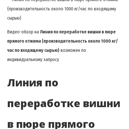
Видео-обзор на
Линия по переработке вишни в пюре
прямого отжима (производительность около 1000 кг/
час по входящему сырью)
возможен по
индивидуальному запросу
Линия по
переработке вишни
в пюре прямого