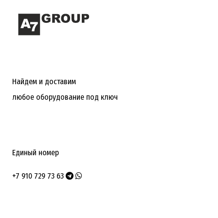
Найдем и доставим
любое оборудование под ключ
Единый номер
+7 910 729 73 63