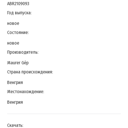
ABR2109093
Год выпуска:
новое
Состояние:
новое
Производитель:
Maurer Géр
Страна происхождения:
Венгрия
Местонахождение:
Венгрия
Скачать: