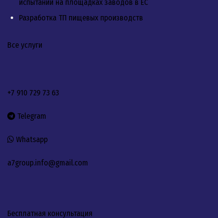
испытаний на площадках заводов в ЕС
Разработка ТП пищевых производств
Все услуги
+7 910 729 73 63
Telegram
Whatsapp
a7group.info@gmail.com
Бесплатная консультация