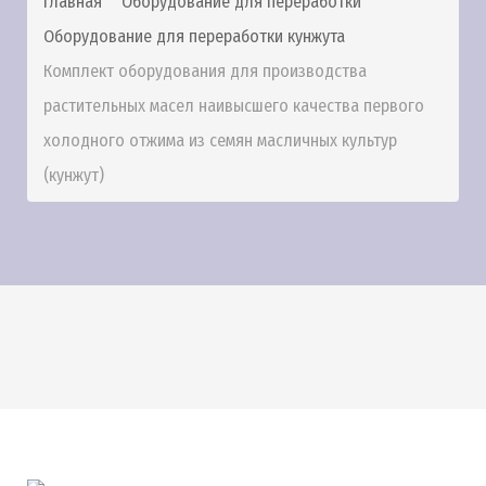
Главная
Оборудование для переработки
Оборудование для переработки кунжута
Комплект оборудования для производства
растительных масел наивысшего качества первого
холодного отжима из семян масличных культур
(кунжут)