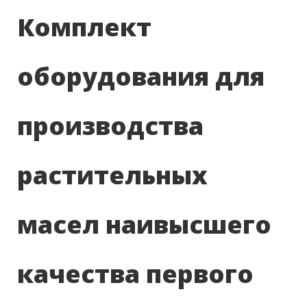
Комплект
оборудования для
производства
растительных
масел наивысшего
качества первого