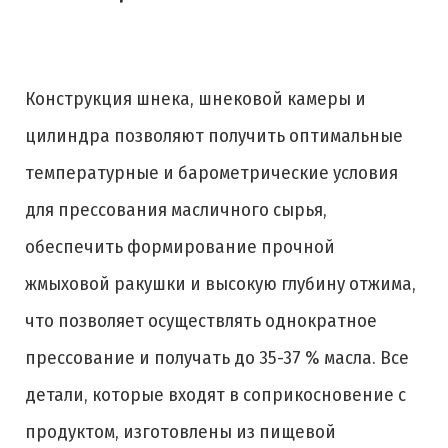
Конструкция шнека, шнековой камеры и
цилиндра позволяют получить оптимальные
температурные и барометрические условия
для прессования масличного сырья,
обеспечить формирование прочной
жмыховой ракушки и высокую глубину отжима,
что позволяет осуществлять однократное
прессование и получать до 35-37 % масла. Все
детали, которые входят в соприкосновение с
продуктом, изготовлены из пищевой