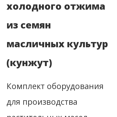
холодного отжима
из семян
масличных культур
(кунжут)
Комплект оборудования
для производства