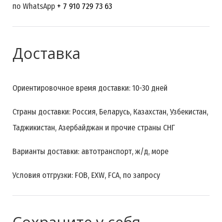
по WhatsApp
+ 7 910 729 73 63
Доставка
Ориентировочное время доставки: 10-30 дней
Страны доставки: Россия, Беларусь, Казахстан, Узбекистан,
Таджикистан, Азербайджан и прочие страны СНГ
Варианты доставки: автотранспорт, ж/д, море
Условия отгрузки: FOB, EXW, FCA, по запросу