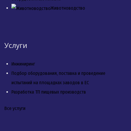
Животноводство
Услуги
Инжиниринг
Подбор оборудования, поставка и проведение
испытаний на площадках заводов в ЕС
Разработка ТП пищевых производств
Все услуги