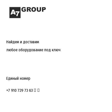
Найдем и доставим
любое оборудование под ключ
Единый номер
+7 910 729 73 63