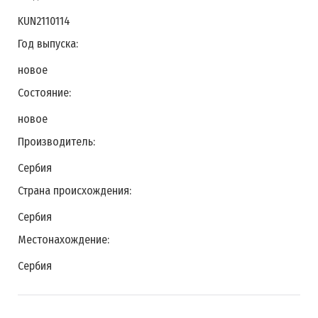
KUN2110114
Год выпуска:
новое
Состояние:
новое
Производитель:
Сербия
Страна происхождения:
Сербия
Местонахождение:
Сербия