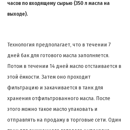
часов по входящему сырью (350 л масла на
выходе).
Технология предполагает, что в течении 7
дней бак для готового масла заполняется.
Потом в течении 14 дней масло отстаивается в
этой ёмкости. Затем оно проходит
фильтрацию и закачивается в танк для
хранения отфильтрованного масла. После
этого можно такое масло упаковать и
отправлять на продажу в торговые сети. Один