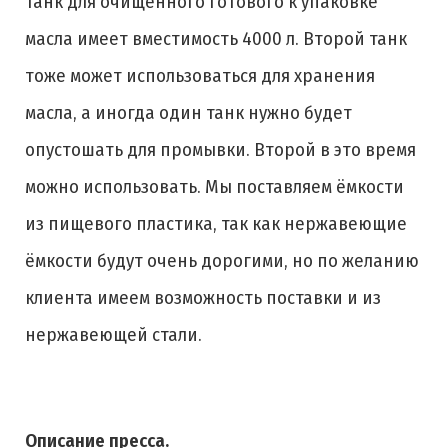
танк для очищенного готового к упаковке
масла имеет вместимость 4000 л. Второй танк
тоже может использоваться для хранения
масла, а иногда один танк нужно будет
опустошать для промывки. Второй в это время
можно использовать. Мы поставляем ёмкости
из пищевого пластика, так как нержавеющие
ёмкости будут очень дорогими, но по желанию
клиента имеем возможность поставки и из
нержавеющей стали.
Описание пресса.