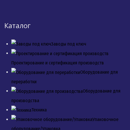
Каталог
Заводы под ключ
Проектирование и сертификация производств
Оборудование для
переработки
Оборудование для
производства
Техника
Упаковочное
оборудование/Упаковка