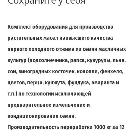
Сохраните у себя
Комплект оборудования для производства
растительных масел наивысшего качества
первого холодного отжима из семян масличных
культур (подсолнечника, рапса, кукурузы, льна,
сои, виноградных косточек, конопли, фенхеля,
цветов, перца, кунжута, фундука, амаранта и
т.п.) по технологии исключающей
предварительное измельчение и
кондиционирование семян.
Производительность переработки 1000 кг за 12