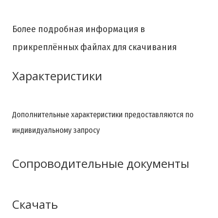
Более подробная информация в
прикреплённых файлах для скачивания
Характеристики
Дополнительные характеристики предоставляются по
индивидуальному запросу
Сопроводительные документы
Скачать
При заключении договора на поставку оборудования
«Комплект оборудования для производства