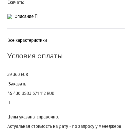
Скачать:
Описание
Все характеристики
Условия оплаты
39 360 EUR
По согласованию сторон
Заказать
45 430 USD
3 671 112 RUB
Цены указаны справочно.
Актуальная стоимость на дату - по запросу у менеджера