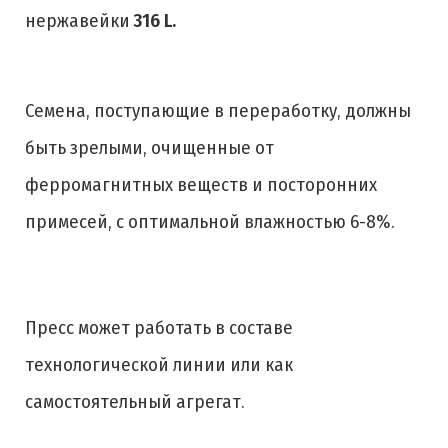
нержавейки
316 L.
Семена, поступающие в переработку, должны
быть зрелыми, очищенные от
ферромагнитных веществ и посторонних
примесей, с оптимальной влажностью 6-8%.
Пресс может работать в составе
технологической линии или как
самостоятельный агрегат.