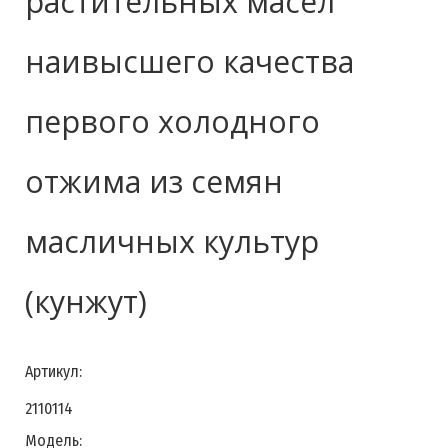
растительных масел
наивысшего качества
первого холодного
отжима из семян
масличных культур
(кунжут)
Артикул:
2110114
Модель: