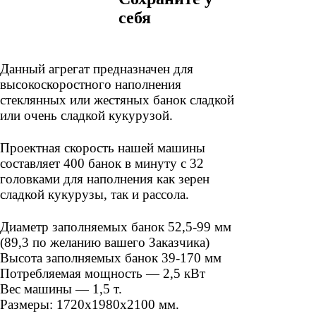
себя
Данный агрегат предназначен для
высокоскоростного наполнения
стеклянных или жестяных банок сладкой
или очень сладкой кукурузой.
Проектная скорость нашей машины
составляет 400 банок в минуту с 32
головками для наполнения как зерен
сладкой кукурузы, так и рассола.
Диаметр заполняемых банок 52,5-99 мм
(89,3 по желанию вашего Заказчика)
Высота заполняемых банок 39-170 мм
Потребляемая мощность — 2,5 кВт
Вес машины — 1,5 т.
Размеры: 1720х1980х2100 мм.