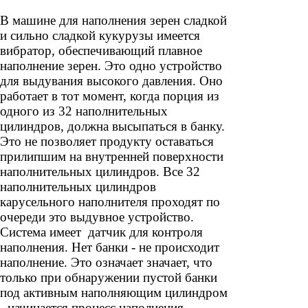
В машине для наполнения зерен сладкой
и сильно сладкой кукурузы имеется
вибратор, обеспечивающий плавное
наполнение зерен. Это одно устройство
для выдувания высокого давления. Оно
работает в тот момент, когда порция из
одного из 32 наполнительных
цилиндров, должна высыпаться в банку.
Это не позволяет продукту оставаться
прилипшим на внутренней поверхности
наполнительных цилиндров. Все 32
наполнительных цилиндров
карусельного наполнителя проходят по
очереди это выдувное устройство.
Система имеет датчик для контроля
наполнения. Нет банки - не происходит
наполнение. Это означает значает, что
только при обнаружении пустой банки
под активным наполняющим цилиндром
- начинается процесс наполнения.