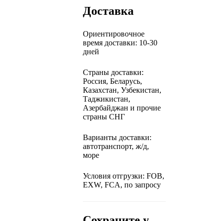
Доставка
Ориентировочное
время доставки: 10-30
дней
Страны доставки:
Россия, Беларусь,
Казахстан, Узбекистан,
Таджикистан,
Азербайджан и прочие
страны СНГ
Варианты доставки:
автотранспорт, ж/д,
море
Условия отгрузки: FOB,
EXW, FCA, по запросу
Сохраните у