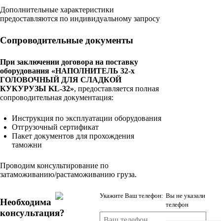
Дополнительные характеристики
предоставляются по индивидуальному запросу
Сопроводительные документы
При заключении договора на поставку
оборудования «НАПОЛНИТЕЛЬ 32-х
ГОЛОВОЧНЫЙ ДЛЯ СЛАДКОЙ
КУКУРУЗЫ KL-32»
, предоставляется полная
сопроводительная документация:
Инструкция по эксплуатации оборудования
Отгрузочный сертификат
Пакет документов для прохождения
таможни
Проводим консультирование по
затаможиванию/растаможиванию груза.
Укажите Ваш телефон:
Вы не указали
Необходима
телефон
консультация?