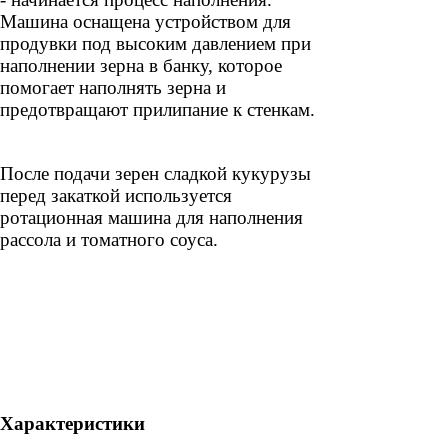
Машина оснащена устройством для
продувки под высоким давлением при
наполнении зерна в банку, которое
помогает наполнять зерна и
предотвращают прилипание к стенкам.
После подачи зерен сладкой кукурузы
перед закаткой используется
ротационная машина для наполнения
рассола и томатного соуса.
Характеристики