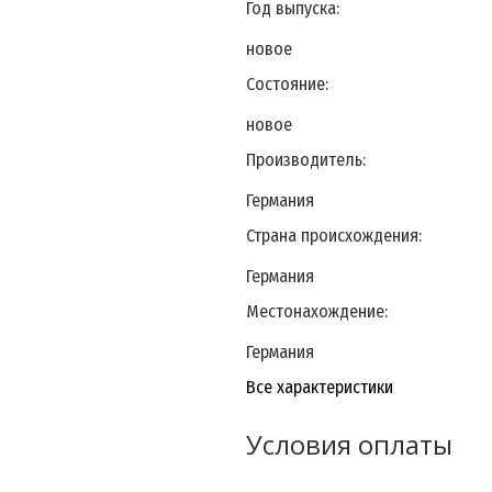
Год выпуска:
новое
Состояние:
новое
Производитель:
Германия
Страна происхождения:
Германия
Местонахождение:
Германия
Все характеристики
Условия оплаты