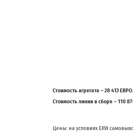
Стоимость агрегата – 28 413 ЕВРО
Стоимость линии в сборе – 110 87
Цены: на условиях EXW самовыво