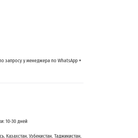
 по запросу у менеджера по WhatsApp
+
: 10-30 дней
ь, Казахстан, Узбекистан, Таджикистан,