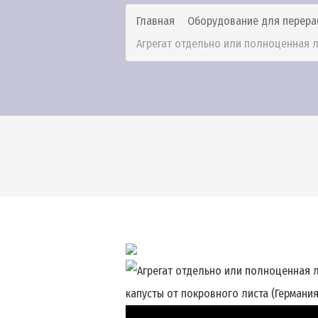
Главная
Оборудование для перера
Агрегат отдельно или полноценная ли