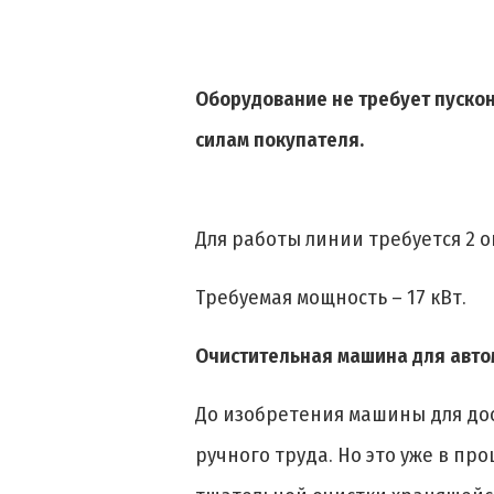
Оборудование не требует пускон
силам покупателя.
Для работы линии требуется 2 о
Требуемая мощность – 17 кВт.
Очистительная машина для автом
До изобретения машины для до
ручного труда. Но это уже в п