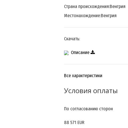
Страна происхождения:
Венгрия
Местонахождение:
Венгрия
Скачать:
Описание
Все характеристики
Условия оплаты
По согласованию сторон
88 571 EUR