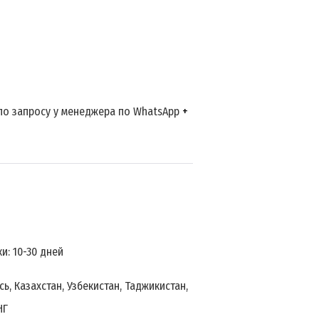
 по запросу у менеджера по WhatsApp
+
: 10-30 дней
ь, Казахстан, Узбекистан, Таджикистан,
НГ