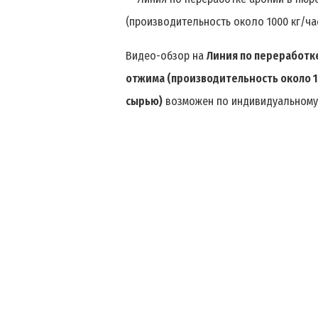
Видео-обзор на
Линия по переработк
отжима (производительность около 1
сырью)
возможен по индивидуальному