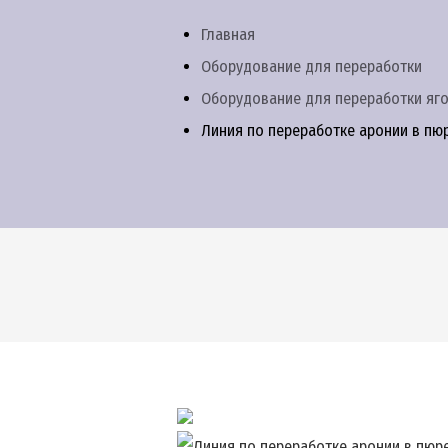
Главная
Оборудование для переработки
Оборудование для переработки яг
Линия по переработке аронии в пю