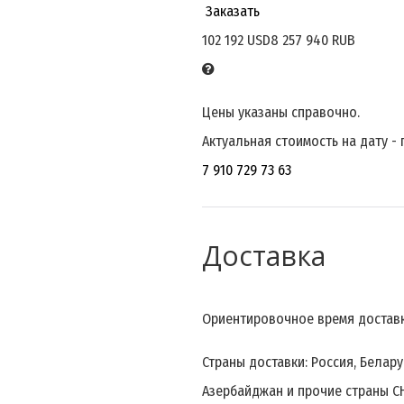
Заказать
102 192 USD
8 257 940 RUB
Цены указаны справочно.
Актуальная стоимость на дату -
7 910 729 73 63
Доставка
Ориентировочное время доставки
Страны доставки: Россия, Беларус
Азербайджан и прочие страны С