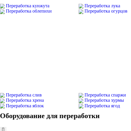
Переработка кунжута
Переработка лука
Переработка облепихи
Переработка огурцов
Переработка слив
Переработка спаржи
Переработка хрена
Переработка хурмы
Переработка яблок
Переработка ягод
Оборудование для переработки