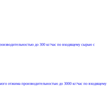
роизводительностью до 300 кг/час по входящему сырью с
мого отжима производительностью до 3000 кг/час по входящему