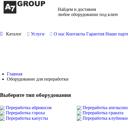
Найдем и доставим
любое оборудование под ключ
Каталог
Услуги
О нас
Контакты
Гарантия
Наши парт
Главная
Оборудование для переработки
Выберите тип оборудования
Переработка абрикосов
Переработка апельсин
Переработка гороха
Переработка граната
Переработка капусты
Переработка клубники