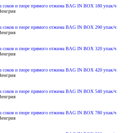
а соков и пюре прямого отжима BAG IN BOX 180 упак/ч
Венгрия
а соков и пюре прямого отжима BAG IN BOX 290 упак/ч
Венгрия
а соков и пюре прямого отжима BAG IN BOX 320 упак/ч
Венгрия
а соков и пюре прямого отжима BAG IN BOX 420 упак/ч
Венгрия
а соков и пюре прямого отжима BAG IN BOX 540 упак/ч
Венгрия
а соков и пюре прямого отжима BAG IN BOX 780 упак/ч
Венгрия