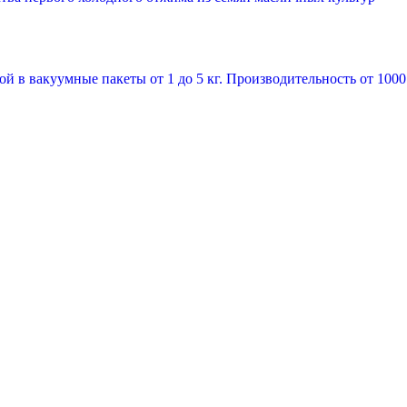
й в вакуумные пакеты от 1 до 5 кг. Производительность от 1000