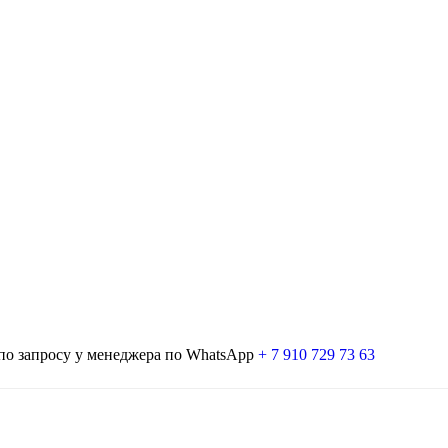
 по запросу у менеджера по WhatsApp
+ 7 910 729 73 63