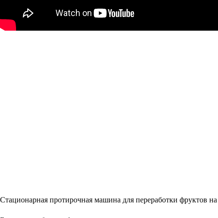
Стационарная протирочная машина для переработки фруктов на