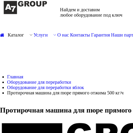
Найдем и доставим
любое оборудование под ключ
Каталог
Услуги
О нас
Контакты
Гарантия
Наши пар
Главная
Оборудование для переработки
Оборудование для переработки яблок
Протирочная машина для пюре прямого отжима 500 кг/ч
Протирочная машина для пюре прямого 