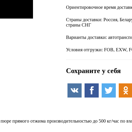
Ориентировочное время доставк
Страны доставки: Россия, Белар
страны СНГ
Варианты доставки: автотранспо
Условия отгрузки: FOB, EXW, F
Сохраните у себя
 пюре прямого отжима производительностью до 500 кг/час по в