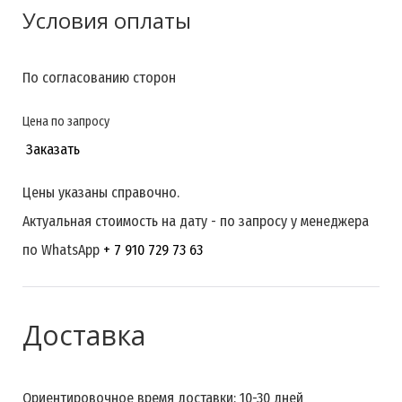
Условия оплаты
По согласованию сторон
Цена по запросу
Заказать
Цены указаны справочно.
Актуальная стоимость на дату - по запросу у менеджера
по WhatsApp
+ 7 910 729 73 63
Доставка
Ориентировочное время доставки: 10-30 дней