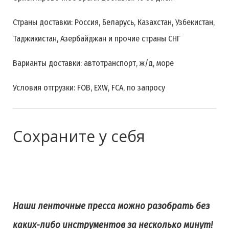
Страны доставки: Россия, Беларусь, Казахстан, Узбекистан,
Таджикистан, Азербайджан и прочие страны СНГ
Варианты доставки: автотранспорт, ж/д, море
Условия отгрузки: FOB, EXW, FCA, по запросу
Сохраните у себя
Наши ленточные пресса можно разобрать без
каких-либо инструментов за несколько минут!