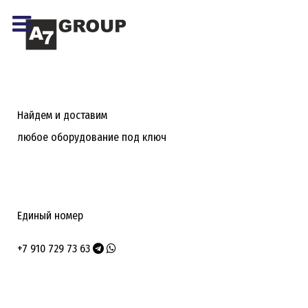
Найдем и доставим
любое оборудование под ключ
Единый номер
+7 910 729 73 63