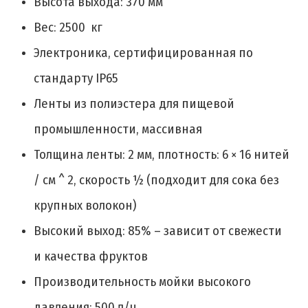
Высота выхода: 370 мм
Вес: 2500 кг
Электроника, сертифицированная по
стандарту IP65
Ленты из полиэстера для пищевой
промышленности, массивная
Толщина ленты: 2 мм, плотность: 6 × 16 нитей
/ см ^ 2, скорость ½ (подходит для сока без
крупных волокон)
Высокий выход: 85% – зависит от свежести
и качества фруктов
Производительность мойки высокого
давления: 500 л/ч