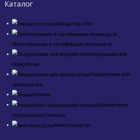
Каталог
Заводы под ключ
Проектирование и сертификация производств
Оборудование для
переработки
Оборудование для
производства
Техника
Упаковочное
оборудование/Упаковка
Животноводство