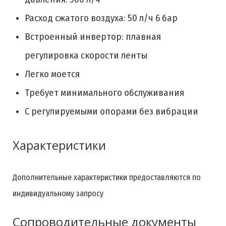
Расход сжатого воздуха: 50 л/ч 6 бар
Встроенный инвертор: плавная
регулировка скорости ленты
Легко моется
Требует минимального обслуживания
С регулируемыми опорами без вибрации
Характеристики
Дополнительные характеристики предоставляются по
индивидуальному запросу
Сопроводительные документы