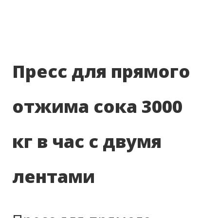
Пресс для прямого
отжима сока 3000
кг в час с двумя
лентами