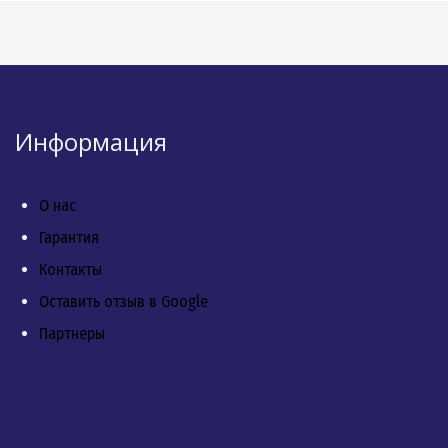
Информация
О нас
Гарантия
Контакты
Оставить отзыв в Google
Партнеры