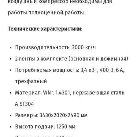
воздушный компрессор необходимы для
работы полноценной работы.
Технические характеристики:
Производительность: 3000 кг/ч
2 ленты в комплекте (основная и дожимная)
Потребляемая мощность: 3,4 кВт, 400 В, 6 А,
трехфазный
Материал: WNr. 1.4301, нержавеющая сталь
AISI 304
Размеры: 3430x2020x2490 мм
Высота подачи: 1250 мм