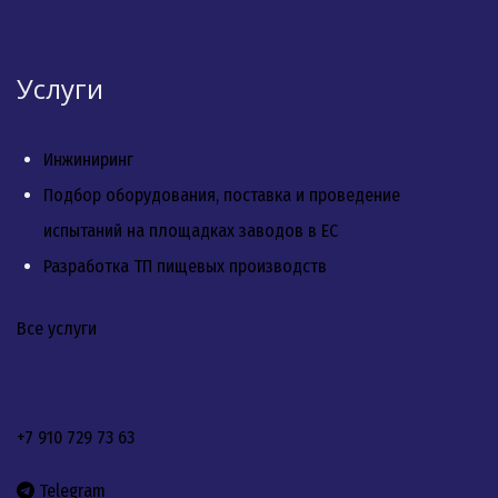
Услуги
Инжиниринг
Подбор оборудования, поставка и проведение
испытаний на площадках заводов в ЕС
Разработка ТП пищевых производств
Все услуги
+7 910 729 73 63
Telegram