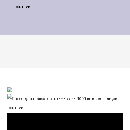
лентами