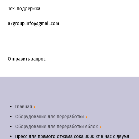
Тех. поддержка
a7group.info@gmail.com
Отправить запрос
Главная
Оборудование для переработки
Оборудование для переработки яблок
Пресс для прямого отжима сока 3000 кг в час с двумя