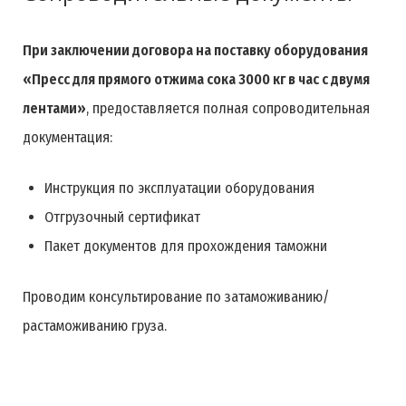
При заключении договора на поставку оборудования
«Пресс для прямого отжима сока 3000 кг в час с двумя
лентами»
, предоставляется полная сопроводительная
документация:
Инструкция по эксплуатации оборудования
Отгрузочный сертификат
Пакет документов для прохождения таможни
Проводим консультирование по затаможиванию/
растаможиванию груза.