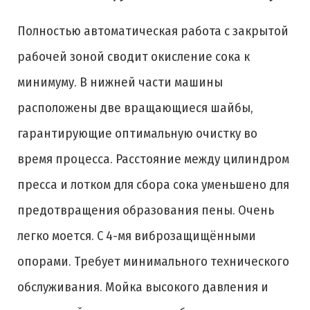
Полностью автоматическая работа с закрытой
рабочей зоной сводит окисление сока к
минимуму. В нижней части машины
расположены две вращающиеся шайбы,
гарантирующие оптимальную очистку во
время процесса. Расстояние между цилиндром
пресса и лотком для сбора сока уменьшено для
предотвращения образования пены. Очень
легко моется. С 4-мя виброзащищёнными
опорами. Требует минимального технического
обслуживания. Мойка высокого давления и